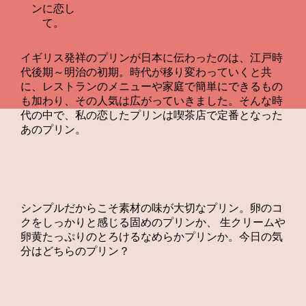
イギリス発祥のプリンが日本に伝わったのは、江戸時
代後期～明治の初期。時代が移り変わっていくと共
に、レストランのメニューや家庭で簡単にできるもの
も加わり、その人気は広がっていきました。そんな時
代の中で、私の恋したプリンは喫茶店で定番となった
あのプリン。
シンプルだからこそ素材の味が大切なプリン。卵のコ
クをしっかりと感じる固めのプリンか、
生クリームや
卵黄たっぷりのとろけるなめらかプリンか。今日の気
分はどちらのプリン？