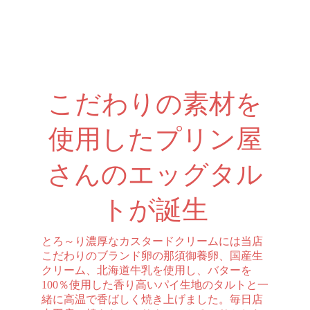
こだわりの素材を
使用したプリン屋
さんのエッグタル
トが誕生
とろ～り濃厚なカスタードクリームには当店
こだわりのブランド卵の那須御養卵、国産生
クリーム、北海道牛乳を使用し、バターを
100％使用した香り高いパイ生地のタルトと一
緒に高温で香ばしく焼き上げました。毎日店