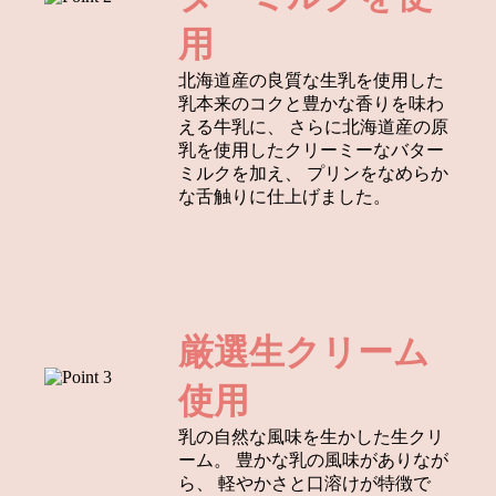
用
北海道産の良質な生乳を使用した
乳本来のコクと豊かな香りを味わ
える牛乳に、
さらに北海道産の原
乳を使用したクリーミーなバター
ミルクを加え、
プリンをなめらか
な舌触りに仕上げました。
厳選生クリーム
使用
乳の自然な風味を生かした生クリ
ーム。
豊かな乳の風味がありなが
ら、
軽やかさと口溶けが特徴で