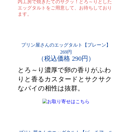
内工房で焼きたてのサクッ！とろ～りとした
エッグタルトをご用意して、お待ちしており
ます。
プリン屋さんのエッグタルト【プレーン】
269円
（税込価格 290円）
とろ～り濃厚で卵の香りがふわ
りと香るカスタードとサクサク
なパイの相性は抜群。