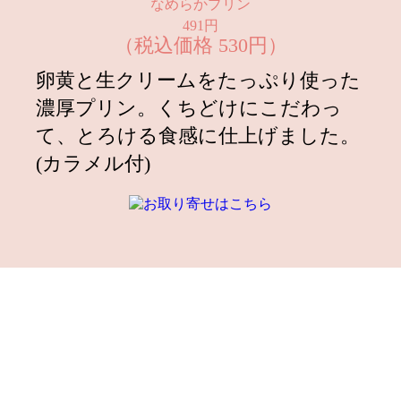
なめらかプリン
491円
（税込価格 530円）
卵黄と生クリームをたっぷり使った
濃厚プリン。くちどけにこだわっ
て、とろける食感に仕上げました。
(カラメル付)