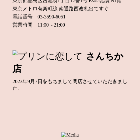
東京都豊島区西池袋1丁目12番1号 Esola池袋 B1階
東京メトロ有楽町線 南通路西改札出てすぐ
電話番号：03-3590-6051
営業時間：11:00～21:00
さんちか
店
2023年9月7日をもちまして閉店させていただきまし
た。