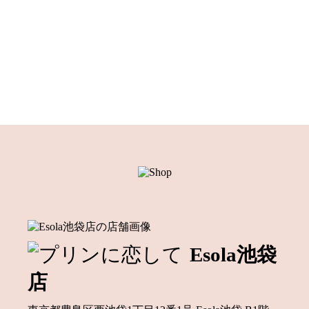
Esola池袋
店