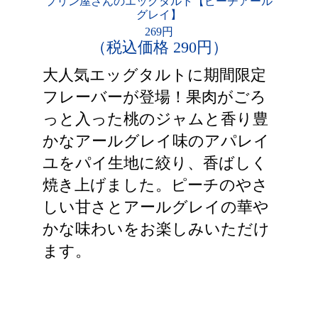
プリン屋さんのエッグタルト【ピーチアール
グレイ】
269円
（税込価格 290円）
大人気エッグタルトに期間限定
フレーバーが登場！果肉がごろ
っと入った桃のジャムと香り豊
かなアールグレイ味のアパレイ
ユをパイ生地に絞り、香ばしく
焼き上げました。ピーチのやさ
しい甘さとアールグレイの華や
かな味わいをお楽しみいただけ
ます。