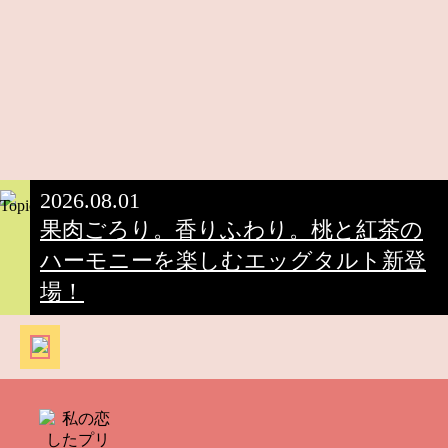
2026.08.01
果肉ごろり。香りふわり。桃と紅茶の
ハーモニーを楽しむエッグタルト新登
場！